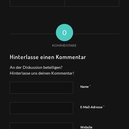
0
KOMMENTARE
Hinterlasse einen Kommentar
An der Diskussion beteiligen?
Hinterlasse uns deinen Kommentar!
*
Name
*
E-Mail-Adresse
Website