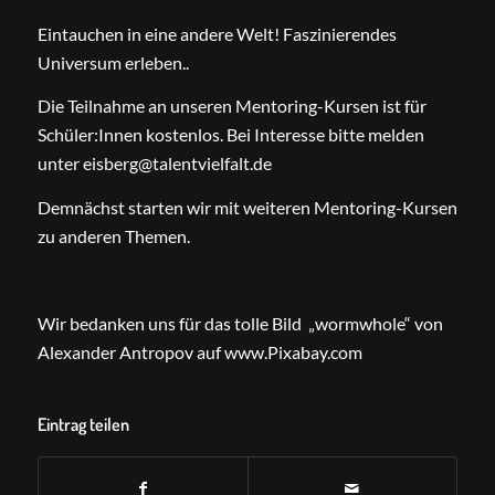
Eintauchen in eine andere Welt! Faszinierendes
Universum erleben..
Die Teilnahme an unseren Mentoring-Kursen ist für
Schüler:Innen kostenlos. Bei Interesse bitte melden
unter eisberg@talentvielfalt.de
Demnächst starten wir mit weiteren Mentoring-Kursen
zu anderen Themen.
Wir bedanken uns für das tolle Bild „wormwhole“ von
Alexander Antropov auf www.Pixabay.com
Eintrag teilen