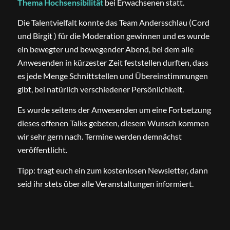
Thema
Hochsensibilität
bei Erwachsenen statt.
Die Talentvielfalt konnte das Team Andersschlau (Cord
und Birgit ) für die Moderation gewinnen und es wurde
ein bewegter und bewegender Abend, bei dem alle
Anwesenden in kürzester Zeit feststellen durften, dass
es jede Menge Schnittstellen und Übereinstimmungen
gibt, bei natürlich verschiedener Persönlichkeit.
Es wurde seitens der Anwesenden um eine Fortsetzung
dieses offenen Talks gebeten, diesem Wunsch kommen
wir sehr gern nach. Termine werden demnächst
veröffentlicht.
Tipp: tragt euch ein zum kostenlosen Newsletter, dann
seid ihr stets über alle Veranstaltungen informiert.