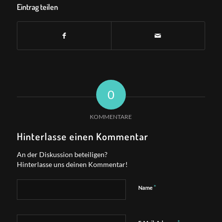
Eintrag teilen
0
KOMMENTARE
Hinterlasse einen Kommentar
An der Diskussion beteiligen?
Hinterlasse uns deinen Kommentar!
*
Name