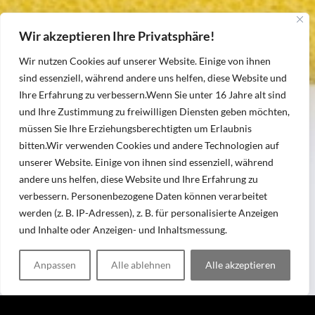
Wir akzeptieren Ihre Privatsphäre!
Wir nutzen Cookies auf unserer Website. Einige von ihnen
sind essenziell, während andere uns helfen, diese Website und
Ihre Erfahrung zu verbessern.
Wenn Sie unter 16 Jahre alt sind
und Ihre Zustimmung zu freiwilligen Diensten geben möchten,
müssen Sie Ihre Erziehungsberechtigten um Erlaubnis
bitten.
Wir verwenden Cookies und andere Technologien auf
unserer Website. Einige von ihnen sind essenziell, während
andere uns helfen, diese Website und Ihre Erfahrung zu
verbessern.
Personenbezogene Daten können verarbeitet
werden (z. B. IP-Adressen), z. B. für personalisierte Anzeigen
und Inhalte oder Anzeigen- und Inhaltsmessung.
Anpassen
Alle ablehnen
Alle akzeptieren