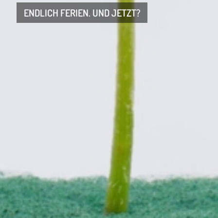
ENDLICH FERIEN. UND JETZT?