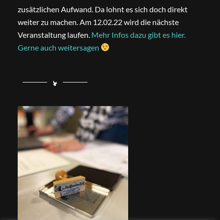
zusätzlichen Aufwand. Da lohnt es sich doch direkt
weiter zu machen. Am 12.02.22 wird die nächste
Veranstaltung laufen.
Mehr Infos dazu gibt es hier.
Gerne auch weitersagen